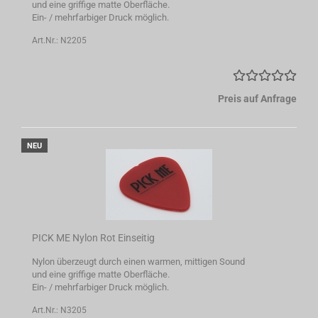
und eine griffige matte Oberfläche.
Ein- / mehrfarbiger Druck möglich.
Art.Nr.: N2205
Preis auf Anfrage
NEU
PICK ME Nylon Rot Einseitig
Nylon überzeugt durch einen warmen, mittigen Sound
und eine griffige matte Oberfläche.
Ein- / mehrfarbiger Druck möglich.
Art.Nr.: N3205