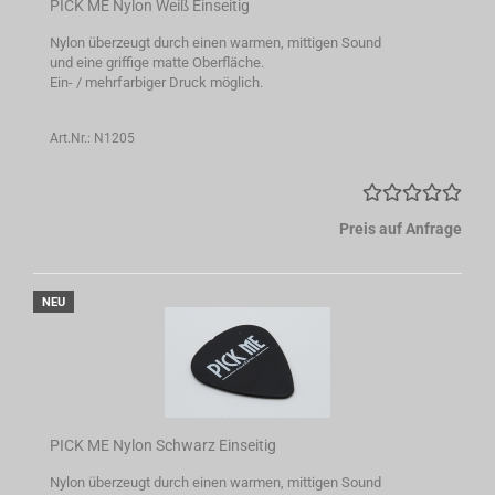
PICK ME Nylon Weiß Einseitig
Nylon überzeugt durch einen warmen, mittigen Sound
und eine griffige matte Oberfläche.
Ein- / mehrfarbiger Druck möglich.
Art.Nr.: N1205
Preis auf Anfrage
NEU
PICK ME Nylon Schwarz Einseitig
Nylon überzeugt durch einen warmen, mittigen Sound