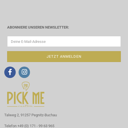
ABONNIERE UNSEREN NEWSLETTER:
Talweg 2, 91257 Pegnitz-Buchau
Telefon +49 (0) 171 - 99 63 965