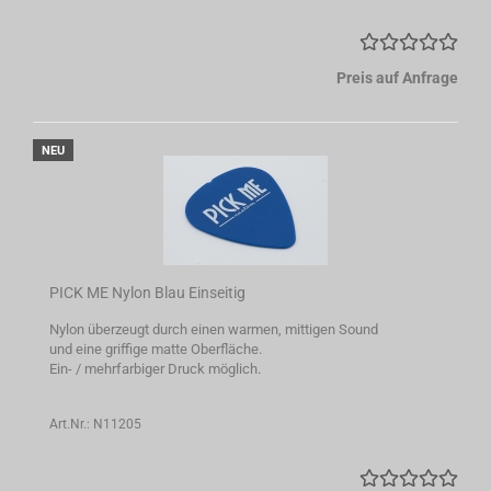
Preis auf Anfrage
NEU
PICK ME Nylon Blau Einseitig
Nylon überzeugt durch einen warmen, mittigen Sound
und eine griffige matte Oberfläche.
Ein- / mehrfarbiger Druck möglich.
Art.Nr.: N11205