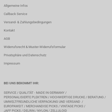
Allgemeine Infos
Callback Service
Versand- & Zahlungsbedingungen
Kontakt
AGB
Widerrufsrecht & Muster-Widerrufsformular
Privatsphäre und Datenschutz
Impressum
BEI UNS BEKOMMT IHR:
SERVICE / QUALITÄT - MADE IN GERMANY /
PERSONALISIERTE PLEKTREN / HOCHWERTIGE DRUCKE / BERATUNG /
UMWELTFREUNDLICHE VERPACKUNG UND VERSAND /
EUROPAWEIT / MERCHANDISE PICKS / VINTAGE PICKS /
JAFF PICKS / DELRIN / NYLON / ZELLULOID