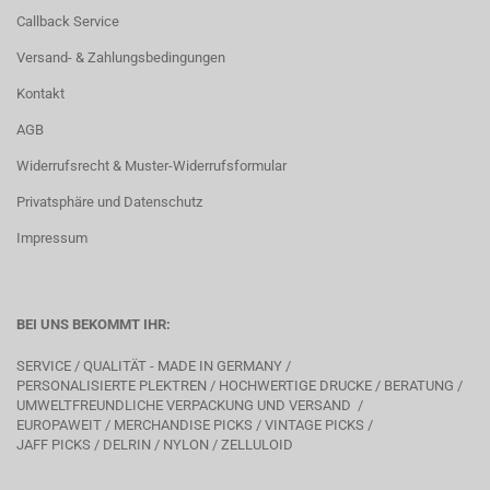
Callback Service
Versand- & Zahlungsbedingungen
Kontakt
AGB
Widerrufsrecht & Muster-Widerrufsformular
Privatsphäre und Datenschutz
Impressum
BEI UNS BEKOMMT IHR:
SERVICE / QUALITÄT - MADE IN GERMANY /
PERSONALISIERTE PLEKTREN / HOCHWERTIGE DRUCKE / BERATUNG /
UMWELTFREUNDLICHE VERPACKUNG UND VERSAND /
EUROPAWEIT / MERCHANDISE PICKS / VINTAGE PICKS /
JAFF PICKS / DELRIN / NYLON / ZELLULOID