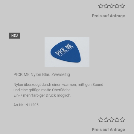
Preis auf Anfrage
NEU
PICK ME Nylon Blau Zweiseitig
Nylon überzeugt durch einen warmen, mittigen Sound
und eine griffige matte Oberfläche.
Ein- / mehrfarbiger Druck möglich.
Art.Nr.: N11205
Preis auf Anfrage