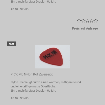
Ein- / mehrfarbiger Druck möglich.
Art.Nr.: N2205
Preis auf Anfrage
NEU
PICK ME Nylon Rot Zweiseitig
Nylon überzeugt durch einen warmen, mittigen Sound
und eine griffige matte Oberfläche.
Ein- / mehrfarbiger Druck möglich.
Art.Nr.: N3205