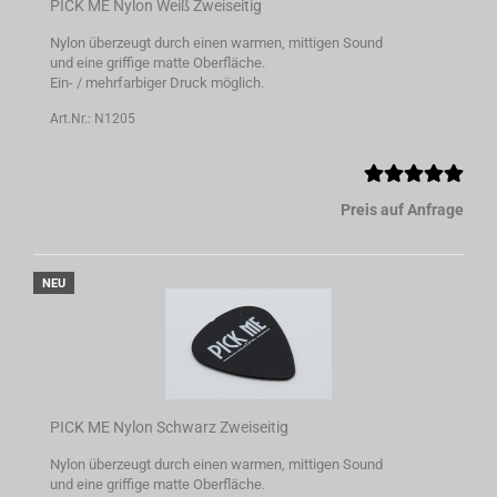
PICK ME Nylon Weiß Zweiseitig
Nylon überzeugt durch einen warmen, mittigen Sound
und eine griffige matte Oberfläche.
Ein- / mehrfarbiger Druck möglich.
Art.Nr.: N1205
Preis auf Anfrage
NEU
PICK ME Nylon Schwarz Zweiseitig
Nylon überzeugt durch einen warmen, mittigen Sound
und eine griffige matte Oberfläche.