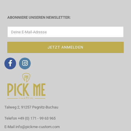
ABONNIERE UNSEREN NEWSLETTER:
Talweg 2, 91257 Pegnitz-Buchau
Telefon +49 (0) 171 - 99 63 965
E-Mail
info@pickme-custom.com