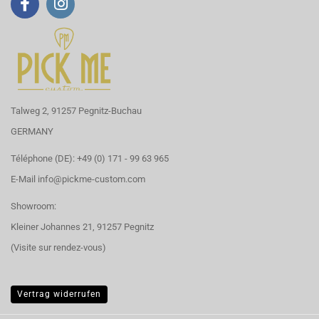
Talweg 2, 91257 Pegnitz-Buchau
GERMANY
Téléphone (DE): +49 (0) 171 - 99 63 965
E-Mail
info@pickme-custom.com
Showroom:
Kleiner Johannes 21, 91257 Pegnitz
(Visite sur rendez-vous)
Vertrag widerrufen