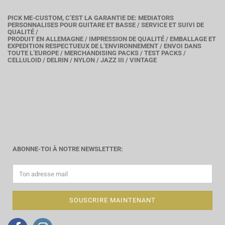
PICK ME-CUSTOM, C’EST LA GARANTIE DE: MEDIATORS
PERSONNALISES POUR GUITARE ET BASSE / SERVICE ET SUIVI DE
QUALITÉ /
PRODUIT EN ALLEMAGNE / IMPRESSION DE QUALITÉ / EMBALLAGE ET
EXPEDITION RESPECTUEUX DE L’ENVIRONNEMENT / ENVOI DANS
TOUTE L’EUROPE / MERCHANDISING PACKS / TEST PACKS /
CELLULOID / DELRIN / NYLON / JAZZ III / VINTAGE
ABONNE-TOI À NOTRE NEWSLETTER: